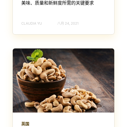
美味、质量和新鲜度所需的关键要求
CLAUDIA YU
八月 24, 2021
英国