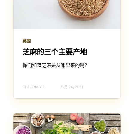
英国
芝麻的三个主要产地
你们知道芝麻是从哪里来的吗？
CLAUDIA YU
八月 24, 2021