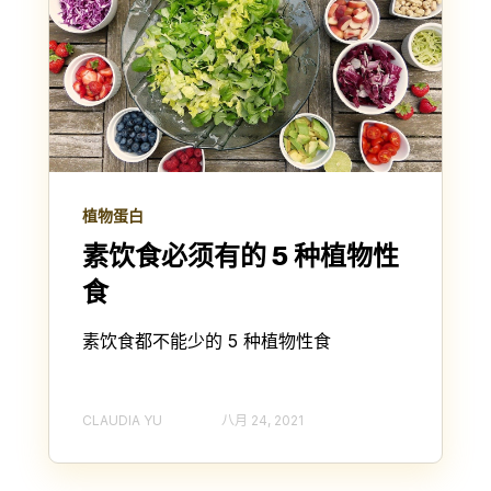
植物蛋白
素饮食必须有的 5 种植物性
食
素饮食都不能少的 5 种植物性食
CLAUDIA YU
八月 24, 2021