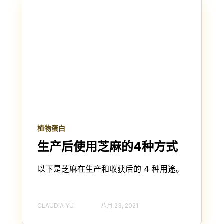
植物蛋白
生产后使用芝麻的4种方式
以下是芝麻在生产和收获后的 4 种用途。
CLAUDIA YU
八月 23, 2021