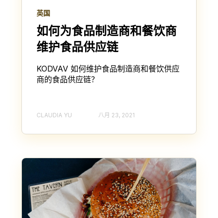
英国
如何为食品制造商和餐饮商
维护食品供应链
KODVAV 如何维护食品制造商和餐饮供应
商的食品供应链？
CLAUDIA YU
八月 23, 2021