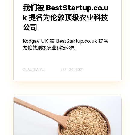
我们被 BestStartup.co.u
k 提名为伦敦顶级农业科技
公司
Kodgav UK 被 BestStartup.co.uk 提名
为伦敦顶级农业科技公司
CLAUDIA YU
八月 24, 2021