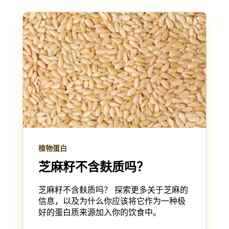
植物蛋白
芝麻籽不含麸质吗？
芝麻籽不含麸质吗？ 探索更多关于芝麻的
信息，以及为什么你应该将它作为一种极
好的蛋白质来源加入你的饮食中。