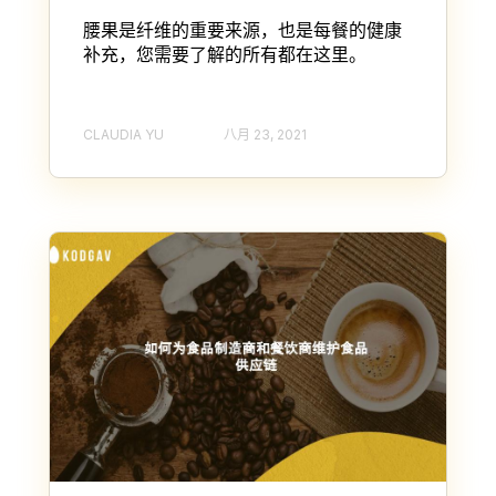
腰果是纤维的重要来源，也是每餐的健康
补充，您需要了解的所有都在这里。
CLAUDIA YU
八月 23, 2021