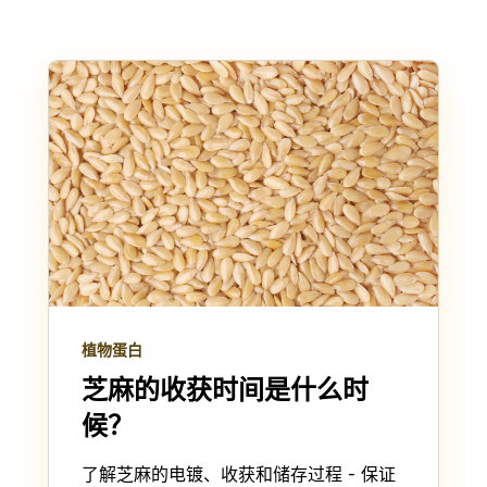
植物蛋白
芝麻的收获时间是什么时
候？
了解芝麻的电镀、收获和储存过程 - 保证