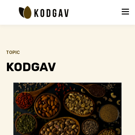
TOPIC
KODGAV